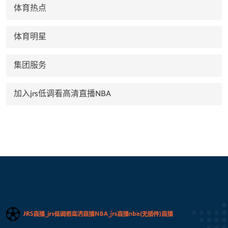
体育热点
体育明星
集团服务
加入jrs低调看高清直播NBA