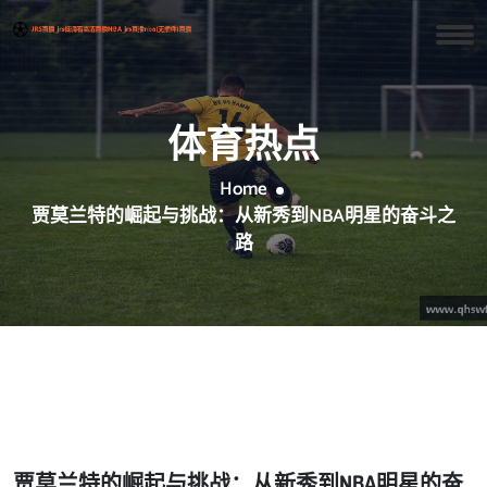
体育热点
Home
贾莫兰特的崛起与挑战：从新秀到NBA明星的奋斗之
路
贾莫兰特的崛起与挑战：从新秀到NBA明星的奋